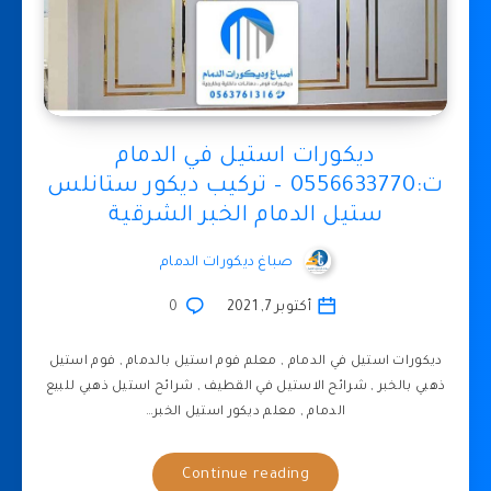
ديكورات استيل في الدمام
ت:0556633770 – تركيب ديكور ستانلس
ستيل الدمام الخبر الشرقية
صباغ ديكورات الدمام
أكتوبر 7, 2021
0
ديكورات استيل في الدمام , معلم فوم استيل بالدمام , فوم استيل
ذهبي بالخبر , شرائح الاستيل في القطيف , شرائح استيل ذهبي للبيع
الدمام , معلم ديكور استيل الخبر…
Continue reading