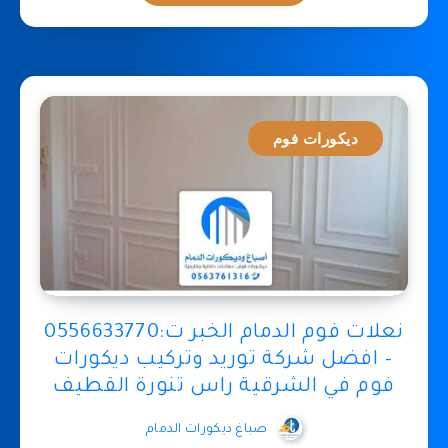
ديكورات فوم
نعلات فوم الدمام الخبر ت:0556633770
– افضل شركة توريد وتركيب ديكورات
فوم في الشرقية راس تنورة القطيف
صباغ ديكورات الدمام