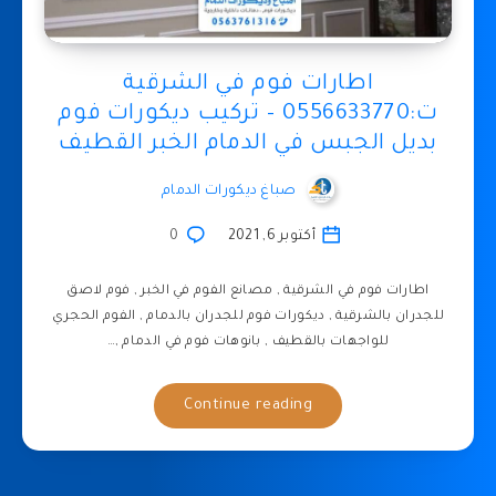
اطارات فوم في الشرقية
ت:0556633770 – تركيب ديكورات فوم
بديل الجبس في الدمام الخبر القطيف
صباغ ديكورات الدمام
أكتوبر 6, 2021
0
اطارات فوم في الشرقية , مصانع الفوم في الخبر , فوم لاصق
للجدران بالشرقية , ديكورات فوم للجدران بالدمام , الفوم الحجري
للواجهات بالقطيف , بانوهات فوم في الدمام ,…
Continue reading